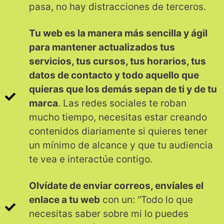
pasa, no hay distracciones de terceros.
Tu web es la manera más sencilla y ágil
para mantener actualizados tus
servicios, tus cursos, tus horarios, tus
datos de contacto y todo aquello que
quieras que los demás sepan de ti y de tu
marca
. Las redes sociales te roban
mucho tiempo, necesitas estar creando
contenidos diariamente si quieres tener
un mínimo de alcance y que tu audiencia
te vea e interactúe contigo.
Olvídate de enviar correos, envíales el
enlace a tu web
con un: “Todo lo que
necesitas saber sobre mi lo puedes