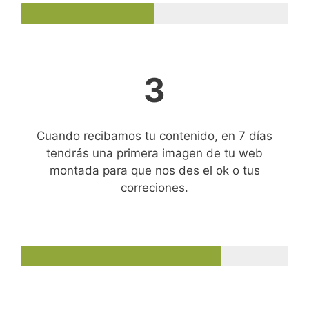
3
Cuando recibamos tu contenido, en 7 días
tendrás una primera imagen de tu web
montada para que nos des el ok o tus
correciones.