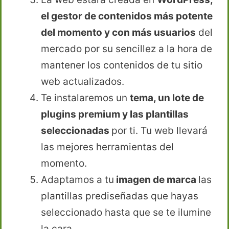
el gestor de contenidos más potente
del momento y con más usuarios
del
mercado por su sencillez a la hora de
mantener los contenidos de tu sitio
web actualizados.
Te instalaremos un
tema, un lote de
plugins premium y las plantillas
seleccionadas
por ti. Tu web llevará
las mejores herramientas del
momento.
Adaptamos a tu
imagen de marca
las
plantillas prediseñadas que hayas
seleccionado hasta que se te ilumine
la cara.