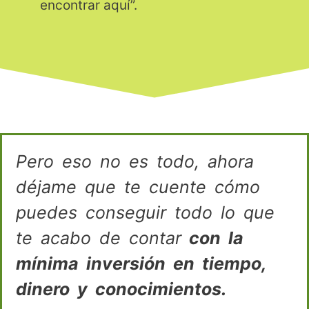
encontrar aquí”.
Pero eso no es todo, ahora
déjame que te cuente cómo
puedes conseguir todo lo que
te acabo de contar
con la
mínima inversión en tiempo,
dinero y conocimientos.