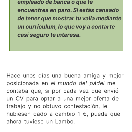
empleado de banca o que te
encuentres en paro. Si estás cansado
de tener que mostrar tu valía mediante
un currículum, lo que voy a contarte
casi seguro te interesa.
Hace unos días una buena amiga y mejor
posicionada en
el mundo del pádel
me
contaba que, si por cada vez que envió
un CV para optar a una mejor oferta de
trabajo y no obtuvo contestación, le
hubiesen dado a cambio 1 €, puede que
ahora tuviese un Lambo.