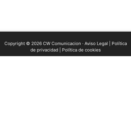
Copyright © 2026
CW Comunicacion
·
Aviso Legal
|
Política
de privacidad
|
Política de cookies