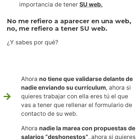
importancia de tener
SU web.
No me refiero a aparecer en una web,
no, me refiero a tener SU web.
¿Y sabes por qué?
Ahora
no tiene que validarse delante de
nadie enviando su currículum
, ahora si
quieres trabajar con ella eres tú el que
vas a tener que rellenar el formulario de
contacto de su web.
Ahora
nadie la marea con propuestas de
salarios “deshonestos”
, ahora si quieres