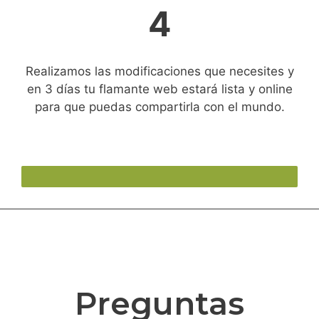
4
Realizamos las modificaciones que necesites y
en 3 días tu flamante web estará lista y online
para que puedas compartirla con el mundo.
Preguntas