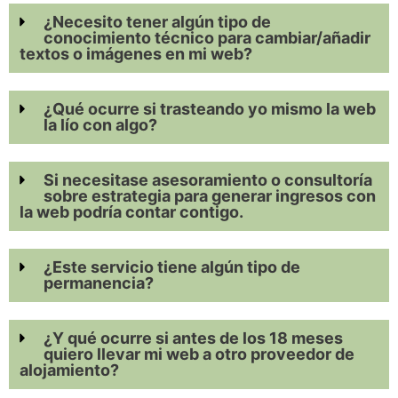
¿Necesito tener algún tipo de
conocimiento técnico para cambiar/añadir
textos o imágenes en mi web?
¿Qué ocurre si trasteando yo mismo la web
la lío con algo?
Si necesitase asesoramiento o consultoría
sobre estrategia para generar ingresos con
la web podría contar contigo.
¿Este servicio tiene algún tipo de
permanencia?
¿Y qué ocurre si antes de los 18 meses
quiero llevar mi web a otro proveedor de
alojamiento?