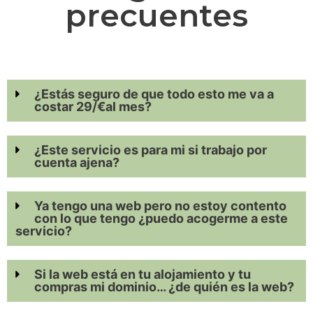
precuentes
¿Estás seguro de que todo esto me va a
costar 29/€al mes?
¿Este servicio es para mi si trabajo por
cuenta ajena?
Ya tengo una web pero no estoy contento
con lo que tengo ¿puedo acogerme a este
servicio?
Si la web está en tu alojamiento y tu
compras mi dominio… ¿de quién es la web?