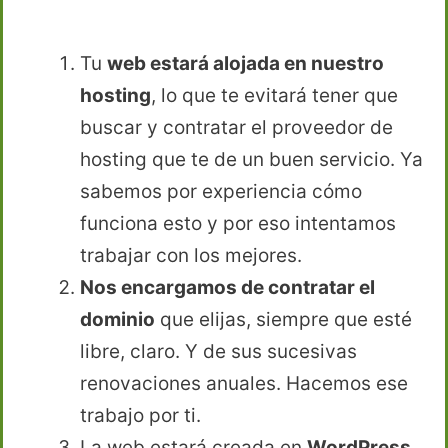
Tu
web estará alojada en nuestro
hosting
, lo que te evitará tener que
buscar y contratar el proveedor de
hosting que te de un buen servicio. Ya
sabemos por experiencia cómo
funciona esto y por eso intentamos
trabajar con los mejores.
Nos encargamos de contratar el
dominio
que elijas, siempre que esté
libre, claro. Y de sus sucesivas
renovaciones anuales. Hacemos ese
trabajo por ti.
La web estará creada en
WordPress,