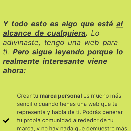
Y todo esto es algo que está
al
alcance de cualquiera
.
Lo
adivinaste, tengo una web para
ti.
Pero sigue leyendo porque
lo
realmente
interesante viene
ahora:
Crear tu
marca personal
es mucho más
sencillo cuando tienes una web que te
representa y habla de ti. Podrás generar
tu propia comunidad alrededor de tu
marca, y no hay nada que demuestre más