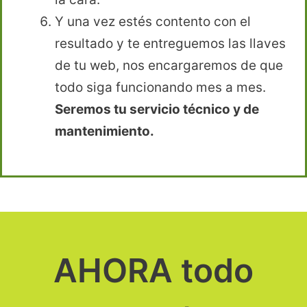
Y una vez estés contento con el
resultado y te entreguemos las llaves
de tu web, nos encargaremos de que
todo siga funcionando mes a mes.
Seremos tu servicio técnico y de
mantenimiento.
AHORA todo