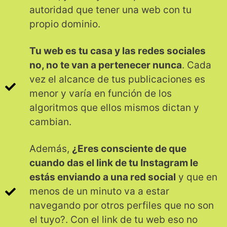
autoridad que tener una web con tu
propio dominio.
Tu web es tu casa y las redes sociales
no, no te van a pertenecer nunca
. Cada
vez el alcance de tus publicaciones es
menor y varía en función de los
algoritmos que ellos mismos dictan y
cambian.
Además,
¿Eres consciente de que
cuando das el link de tu Instagram le
estás enviando a una red social
y que en
menos de un minuto va a estar
navegando por otros perfiles que no son
el tuyo?. Con el link de tu web eso no