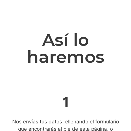
Así lo
haremos
1
Nos envías tus datos rellenando el formulario
que encontrarás al pie de esta página, o