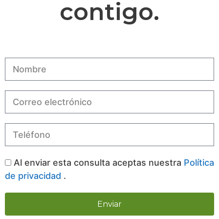
contigo.
Al enviar esta consulta aceptas nuestra
Política
de privacidad
.
Enviar