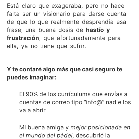
Está claro que exageraba, pero no hace
falta ser un visionario para darse cuenta
de que lo que realmente desprendía esa
frase; una buena dosis de
hastío y
frustración
, que afortunadamente para
ella, ya no tiene que sufrir.
Y te contaré algo más que casi seguro te
puedes imaginar:
El 90% de los currículums que envías a
cuentas de correo tipo “info@” nadie los
va a abrir.
Mi buena amiga y
mejor posicionada en
el mundo del pádel,
descubrió la