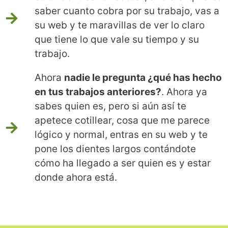
saber cuanto cobra por su trabajo, vas a
su web y te maravillas de ver lo claro
que tiene lo que vale su tiempo y su
trabajo.
Ahora
nadie le pregunta ¿qué has hecho
en tus trabajos anteriores?
. Ahora ya
sabes quien es, pero si aún así te
apetece cotillear, cosa que me parece
lógico y normal, entras en su web y te
pone los dientes largos contándote
cómo ha llegado a ser quien es y estar
donde ahora está.