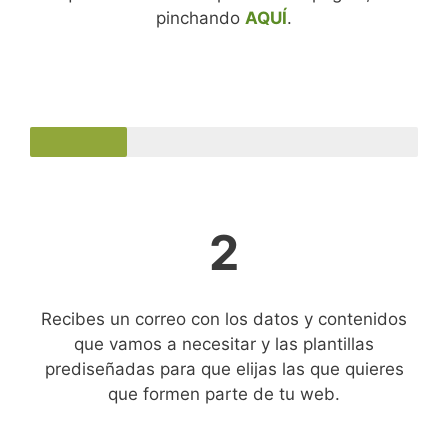
pinchando
AQUÍ
.
2
Recibes un correo con los datos y contenidos
que vamos a necesitar y las plantillas
prediseñadas para que elijas las que quieres
que formen parte de tu web.