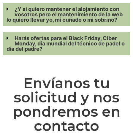
¿Y si quiero mantener el alojamiento con
vosotros pero el mantenimiento de la web
lo quiero llevar yo, mi cuñado o mi sobrino?
Harás ofertas para el Black Friday, Ciber
Monday, día mundial del técnico de padel o
día del padre?
Envíanos tu
solicitud y nos
pondremos en
contacto